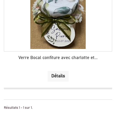
Verre Bocal confiture avec charlotte et...
Détails
Résultats 1 - 1 sur 1.