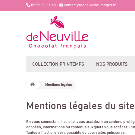
05 55 33 34 40 -
contact@deneuvillelimoges.fr
COLLECTION PRINTEMPS
NOS PRODUITS
Mentions légales
Mentions légales du site
En vous connectant à ce site, vous accédez à un contenu protégé
données, informations ou contenus auxquels vous accédez. L'util
Toutes infractions sera passible de poursuites judiciaires.