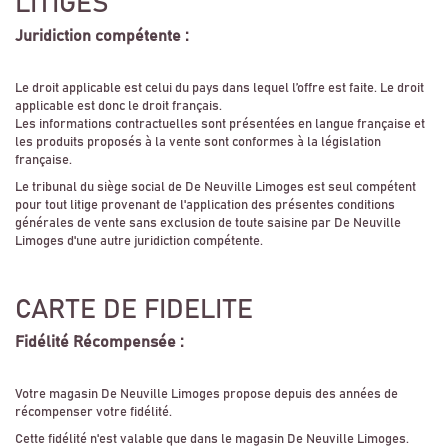
LITIGES
Juridiction compétente :
Le droit applicable est celui du pays dans lequel l’offre est faite. Le droit
applicable est donc le droit français.
Les informations contractuelles sont présentées en langue française et
les produits proposés à la vente sont conformes à la législation
française.
Le tribunal du siège social de De Neuville Limoges est seul compétent
pour tout litige provenant de l'application des présentes conditions
générales de vente sans exclusion de toute saisine par De Neuville
Limoges d'une autre juridiction compétente.
CARTE DE FIDELITE
Fidélité Récompensée :
Votre magasin De Neuville Limoges propose depuis des années de
récompenser votre fidélité.
Cette fidélité n'est valable que dans le magasin De Neuville Limoges.