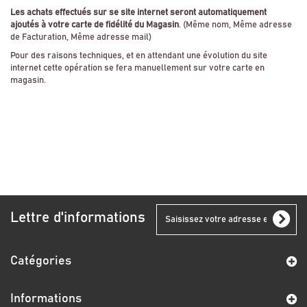
Les achats effectués sur se site internet seront automatiquement
ajoutés à votre carte de fidélité du Magasin
. (Même nom, Même adresse
de Facturation, Même adresse mail)
Pour des raisons techniques, et en attendant une évolution du site
internet cette opération se fera manuellement sur votre carte en
magasin.
Lettre d'informations
Catégories
Informations