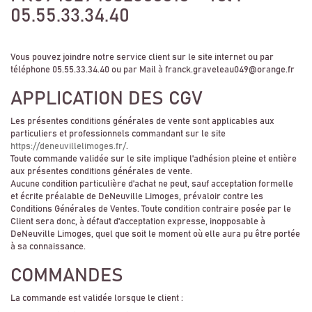
05.55.33.34.40
Vous pouvez joindre notre service client sur le site internet ou par
téléphone 05.55.33.34.40 ou par Mail à franck.graveleau049@orange.fr
APPLICATION DES CGV
Les présentes conditions générales de vente sont applicables aux
particuliers et professionnels commandant sur le site
https://deneuvillelimoges.fr/
.
Toute commande validée sur le site implique l'adhésion pleine et entière
aux présentes conditions générales de vente.
Aucune condition particulière d'achat ne peut, sauf acceptation formelle
et écrite préalable de DeNeuville Limoges, prévaloir contre les
Conditions Générales de Ventes. Toute condition contraire posée par le
Client sera donc, à défaut d'acceptation expresse, inopposable à
DeNeuville Limoges, quel que soit le moment où elle aura pu être portée
à sa connaissance.
COMMANDES
La commande est validée lorsque le client :