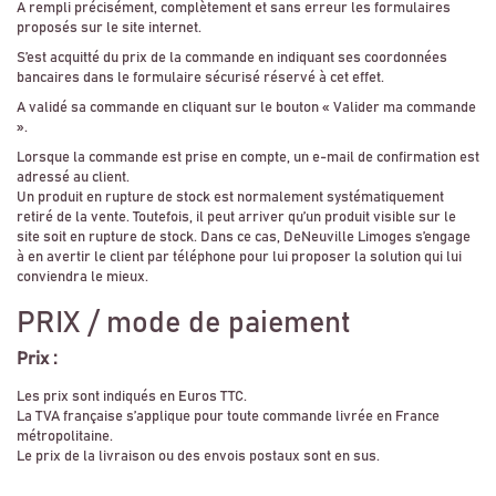
A rempli précisément, complètement et sans erreur les formulaires
proposés sur le site internet.
S’est acquitté du prix de la commande en indiquant ses coordonnées
bancaires dans le formulaire sécurisé réservé à cet effet.
A validé sa commande en cliquant sur le bouton « Valider ma commande
».
Lorsque la commande est prise en compte, un e-mail de confirmation est
adressé au client.
Un produit en rupture de stock est normalement systématiquement
retiré de la vente. Toutefois, il peut arriver qu’un produit visible sur le
site soit en rupture de stock. Dans ce cas, DeNeuville Limoges s’engage
à en avertir le client par téléphone pour lui proposer la solution qui lui
conviendra le mieux.
PRIX / mode de paiement
Prix :
Les prix sont indiqués en Euros TTC.
La TVA française s’applique pour toute commande livrée en France
métropolitaine.
Le prix de la livraison ou des envois postaux sont en sus.