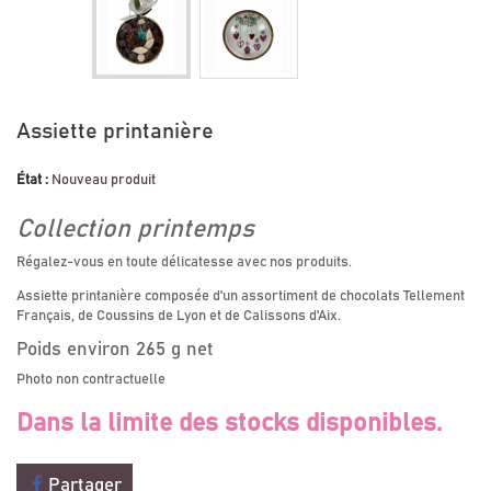
Assiette printanière
État :
Nouveau produit
Collection printemps
Régalez-vous en toute délicatesse avec nos produits.
Assiette printanière composée d'un assortiment de chocolats Tellement
Français, de Coussins de Lyon et de Calissons d'Aix.
Poids environ 265 g net
Photo non contractuelle
Dans la limite des stocks disponibles.
Partager