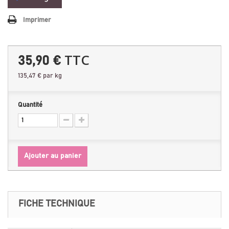
Imprimer
TTC
35,90 €
135,47 €
par kg
Quantité
Ajouter au panier
FICHE TECHNIQUE